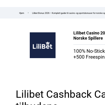
Hjem
Lilibet Bonus 2026 – Komplett guide til casino- og sportsbonuser for norske sp
Lilibet Casino 2
Norske Spillere
100% No-Stick
+500 Freespin
Lilibet Cashback C