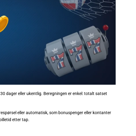
0 dager eller ukentlig. Beregningen er enkel: totalt satset
 forespørsel eller automatisk, som bonuspenger eller kontanter
letid etter tap.