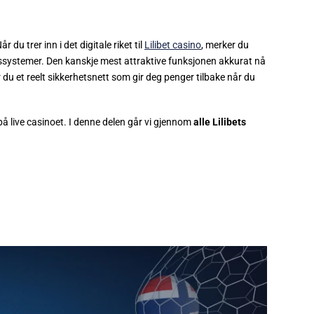
u trer inn i det digitale riket til
Lilibet casino
, merker du
ningssystemer. Den kanskje mest attraktive funksjonen akkurat nå
r du et reelt sikkerhetsnett som gir deg penger tilbake når du
s på live casinoet. I denne delen går vi gjennom
alle Lilibets