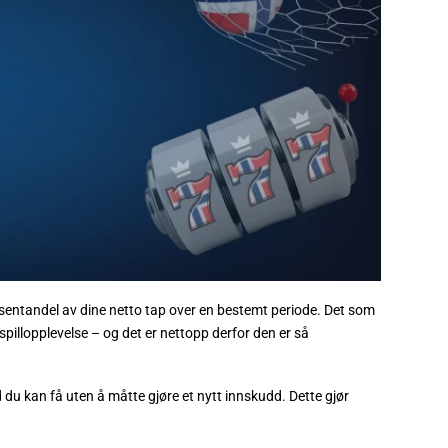
prosentandel av dine netto tap over en bestemt periode. Det som
 spillopplevelse – og det er nettopp derfor den er så
d du kan få uten å måtte gjøre et nytt innskudd. Dette gjør