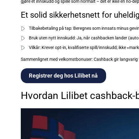
gjøre et innskudd og spille som normalt – det er ikke en no-de
​Et solid sikkerhetsnett for uheld
Tilbakebetaling på tap: Beregnes som innsats minus gevin
​Bruk uten nytt innskudd: Ja, når cashbacken lander (auto
​Vilkår: Krever opt-in, kvalifiserte spill/innskudd; ikke «ma
Sammenlignet med velkomstbonuser: Cashback gir langvarig verd
Registrer deg hos Lilibet nå
Hvordan Lilibet cashback-