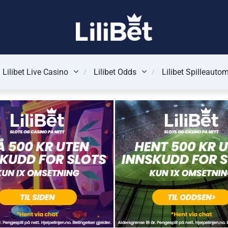
Lilibet Live Casino
Lilibet Odds
Lilibet Spilleauto