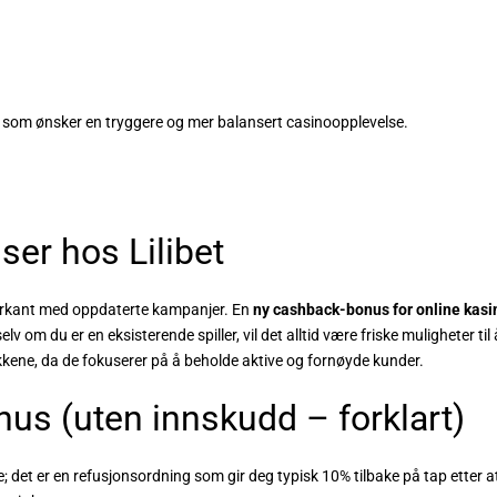
lere som ønsker en tryggere og mer balansert casinoopplevelse.
er hos Lilibet
i forkant med oppdaterte kampanjer. En
ny cashback-bonus for online kasi
elv om du er en eksisterende spiller, vil det alltid være friske muligheter t
kkene, da de fokuserer på å beholde aktive og fornøyde kunder.
nus (uten innskudd – forklart)
le; det er en refusjonsordning som gir deg typisk 10% tilbake på tap etter a