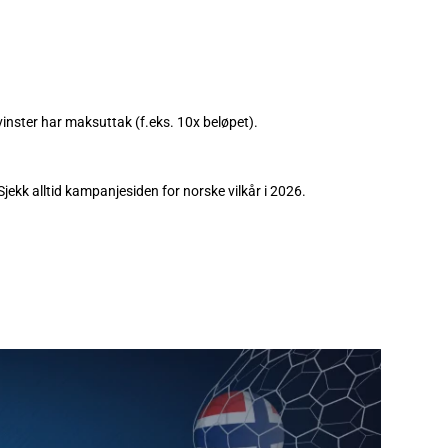
inster har maksuttak (f.eks. 10x beløpet).
ekk alltid kampanjesiden for norske vilkår i 2026.