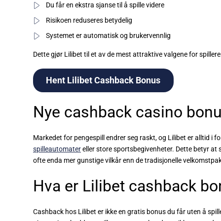
Du får en ekstra sjanse til å spille videre
Risikoen reduseres betydelig
Systemet er automatisk og brukervennlig
Dette gjør Lilibet til et av de mest attraktive valgene for spil
Hent Lilibet Cashback Bonus
Nye cashback casino bonus
Markedet for pengespill endrer seg raskt, og Lilibet er alltid 
spilleautomater
eller store sportsbegivenheter. Dette betyr at s
ofte enda mer gunstige vilkår enn de tradisjonelle velkomstpa
Hva er Lilibet cashback bo
Cashback hos Lilibet er ikke en gratis bonus du får uten å spil