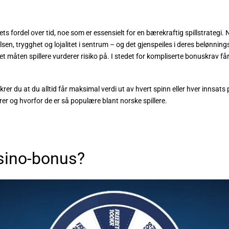
rdel over tid, noe som er essensielt for en bærekraftig spillstrategi. Når d
evelsen, trygghet og lojalitet i sentrum – og det gjenspeiles i deres beløn
ret måten spillere vurderer risiko på. I stedet for kompliserte bonuskrav få
sikrer du at du alltid får maksimal verdi ut av hvert spinn eller hver innsat
er og hvorfor de er så populære blant norske spillere.
asino-bonus?