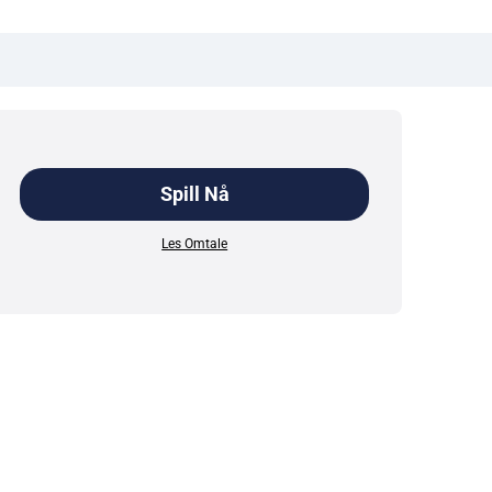
Spill Nå
Les Omtale