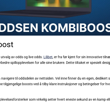
oost
 utvalg av odds og live odds.
Lilibet
, er fra før kjent for sin innovative til
edre spillopplevelsen for alle sine brukere. Dette tiltaket er spesielt desig
å navigere til oddsdelen av nettsiden. Vel inne finner du en egen, dedike
 finne tilgjengelige boosts ved å tilby klare instruksjoner og betingelser for
evelsesforsterker som virkelig setter hvert eneste sekund av en kamp eller