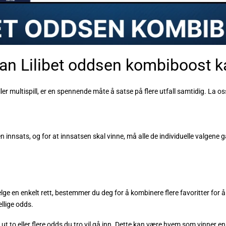
dan Lilibet oddsen kombiboost 
r multispill, er en spennende måte å satse på flere utfall samtidig. La os
n innsats, og for at innsatsen skal vinne, må alle de individuelle valgene gå
lge en enkelt rett, bestemmer du deg for å kombinere flere favoritter for 
llige odds.
ut to eller flere odds du tro vil gå inn. Dette kan være hvem som vinner 