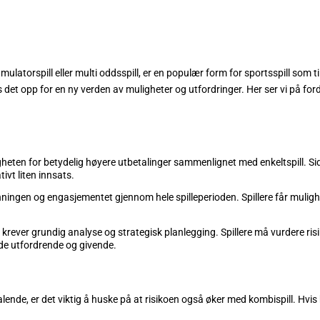
latorspill eller multi oddsspill, er en populær form for sportsspill som t
s det opp for en ny verden av muligheter og utfordringer. Her ser vi på fo
heten for betydelig høyere utbetalinger sammenlignet med enkeltspill. Si
tivt liten innsats.
ningen og engasjementet gjennom hele spilleperioden. Spillere får muligh
krever grundig analyse og strategisk planlegging. Spillere må vurdere risi
e utfordrende og givende.
alende, er det viktig å huske på at risikoen også øker med kombispill. Hvis 