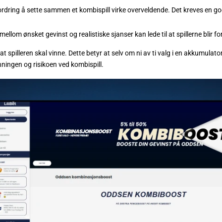
dring å sette sammen et kombispill virke overveldende. Det kreves en god
ellom ønsket gevinst og realistiske sjanser kan lede til at spillerne blir f
at spilleren skal vinne. Dette betyr at selv om ni av ti valg i en akkumulator
enningen og risikoen ved kombispill.