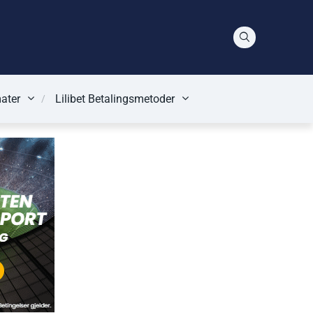
mater
Lilibet Betalingsmetoder