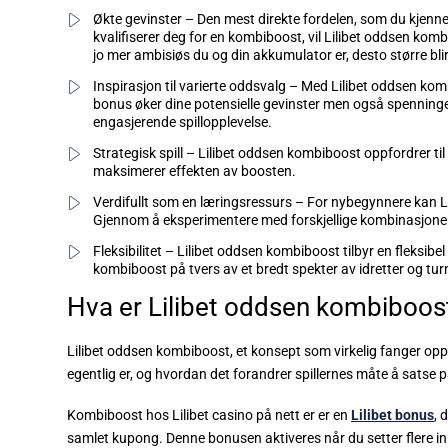
Økte gevinster – Den mest direkte fordelen, som du kjenne
kvalifiserer deg for en kombiboost, vil Lilibet oddsen kom
jo mer ambisiøs du og din akkumulator er, desto større b
Inspirasjon til varierte oddsvalg – Med Lilibet oddsen kom
bonus øker dine potensielle gevinster men også spenningen
engasjerende spillopplevelse.
Strategisk spill – Lilibet oddsen kombiboost oppfordrer til
maksimerer effekten av boosten.
Verdifullt som en læringsressurs – For nybegynnere kan Li
Gjennom å eksperimentere med forskjellige kombinasjoner 
Fleksibilitet – Lilibet oddsen kombiboost tilbyr en fleksibel
kombiboost på tvers av et bredt spekter av idretter og tur
Hva er Lilibet oddsen kombiboos
Lilibet oddsen kombiboost, et konsept som virkelig fanger opp
egentlig er, og hvordan det forandrer spillernes måte å satse p
Kombiboost hos Lilibet casino på nett er er en
Lilibet bonus
, 
samlet kupong. Denne bonusen aktiveres når du setter flere inns