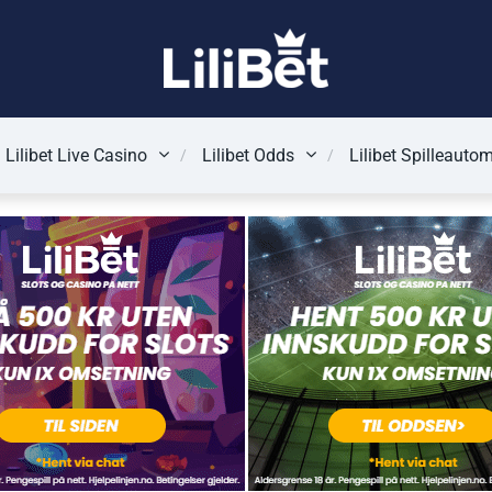
Lilibet Live Casino
Lilibet Odds
Lilibet Spilleauto