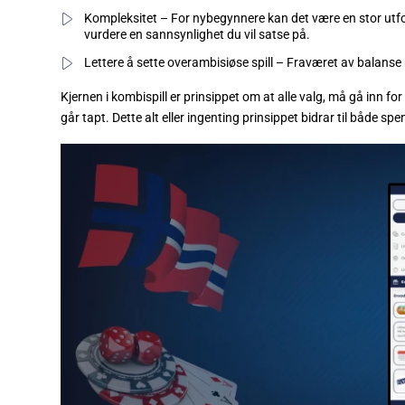
Kompleksitet – For nybegynnere kan det være en stor utfor
vurdere en sannsynlighet du vil satse på.
Lettere å sette overambisiøse spill – Fraværet av balanse m
Kjernen i kombispill er prinsippet om at alle valg, må gå inn for 
går tapt. Dette alt eller ingenting prinsippet bidrar til både sp