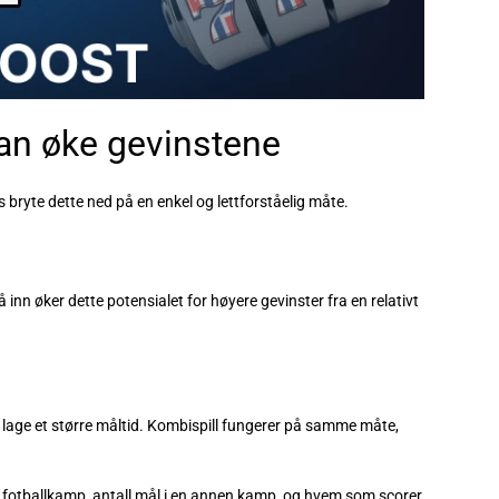
kan øke gevinstene
s bryte dette ned på en enkel og lettforståelig måte.
 inn øker dette potensialet for høyere gevinster fra en relativt
å lage et større måltid. Kombispill fungerer på samme måte,
en fotballkamp, antall mål i en annen kamp, og hvem som scorer