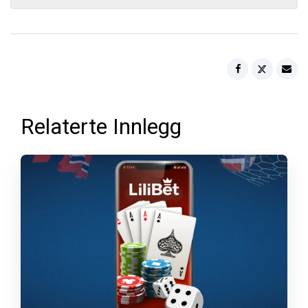
Relaterte Innlegg