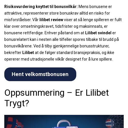
Risikovurdering knyttet til bonusvilkår:
Mens bonusene er
attraktive, representerer store bonuskrav alltid en risiko for
misforståelser. Vår
lilibet review
viser at så lenge spilleren er fullt
klar over omsetningskravet, tidsfrister og maksinnsats, er
bonusene rettferdige. Enhver påstand om at
Lilibet svindel
er
bonusrelatert kan i nesten alle tilfeller spores tilbake til brudd på
bonusvilkårene. Ved å tilby gjenkjennelige bonusstrukturer,
bekrefter
Lilibet
at de følger standard bransjepraksis, og ikke
opererer med utradisjonelle vilkår designet for å lure spillere.
Hent velkomstbonusen
Oppsummering – Er Lilibet
Trygt?