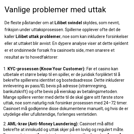
Vanlige problemer med uttak
De fleste påstander om at
Lilibet svindel
skyldes, som nevnt,
friksjon under uttaksprosessen. Spillerne opplever ofte det de
kaller
Lilibet uttak problemer
, noe som kan inkludere forsinkelser
eller at uttaket blir avvist. En dypere analyse viser at dette sjeldent
er et ondsinnede forsøk fra casinoets side, men snarere et
resultat av to hovedfaktorer:
KYC-prosessen (Know Your Customer):
Før et casino kan
utbetale et større beløp til en spiller, er de juridisk forpliktet til å
bekrefte spillerens identitet og bostedsadresse. Dette inkluderer
innlevering av pass/ID, bevis på adresse (strømregning,
bankutskrift) og ofte bevis på eierskap av betalingsmetoden.
Mange spillere venter med dette til de skal gjøre sitt første store
uttak, noe som naturlig nok forsinker prosessen med 24–72 timer.
Casinoet må godkjenne disse dokumentene manuelt, og hvis de er
utydelige eller ufullstendige, forlenges ventetiden.
AML-krav (Anti-Money Laundering):
Casinoet må alltid
bekrefte at innskudd og uttak skjer på en lovlig og regulert måte.