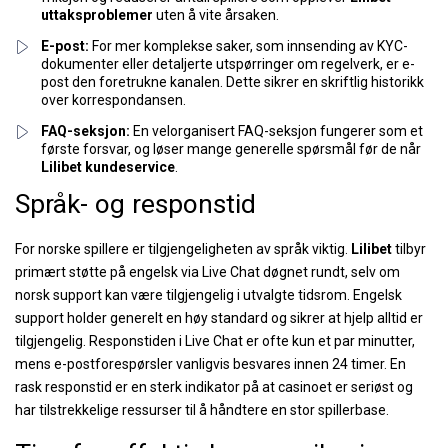
uttaksproblemer
uten å vite årsaken.
E-post:
For mer komplekse saker, som innsending av KYC-
dokumenter eller detaljerte utspørringer om regelverk, er e-
post den foretrukne kanalen. Dette sikrer en skriftlig historikk
over korrespondansen.
FAQ-seksjon:
En velorganisert FAQ-seksjon fungerer som et
første forsvar, og løser mange generelle spørsmål før de når
Lilibet kundeservice
.
Språk- og responstid
For norske spillere er tilgjengeligheten av språk viktig.
Lilibet
tilbyr
primært støtte på engelsk via Live Chat døgnet rundt, selv om
norsk support kan være tilgjengelig i utvalgte tidsrom. Engelsk
support holder generelt en høy standard og sikrer at hjelp alltid er
tilgjengelig. Responstiden i Live Chat er ofte kun et par minutter,
mens e-postforespørsler vanligvis besvares innen 24 timer. En
rask responstid er en sterk indikator på at casinoet er seriøst og
har tilstrekkelige ressurser til å håndtere en stor spillerbase.