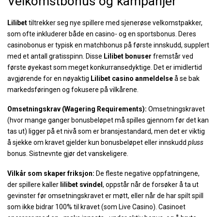
Velkomstbonus og kampanjer
Lilibet
tiltrekker seg nye spillere med sjenerøse velkomstpakker,
som ofte inkluderer både en casino- og en sportsbonus. Deres
casinobonus er typisk en matchbonus på første innskudd, supplert
med et antall gratisspinn. Disse
Lilibet bonuser
fremstår ved
første øyekast som meget konkurransedyktige. Det er imidlertid
avgjørende for en nøyaktig
Lilibet casino anmeldelse
å se bak
markedsføringen og fokusere på vilkårene.
Omsetningskrav (Wagering Requirements):
Omsetningskravet
(hvor mange ganger bonusbeløpet må spilles gjennom før det kan
tas ut) ligger på et nivå som er bransjestandard, men det er viktig
å sjekke om kravet gjelder kun bonusbeløpet eller innskudd
pluss
bonus. Sistnevnte gjør det vanskeligere.
Vilkår som skaper friksjon:
De fleste negative oppfatningene,
der spillere kaller
lilibet svindel
, oppstår når de forsøker å ta ut
gevinster før omsetningskravet er møtt, eller når de har spilt spill
som ikke bidrar 100% til kravet (som Live Casino). Casinoet