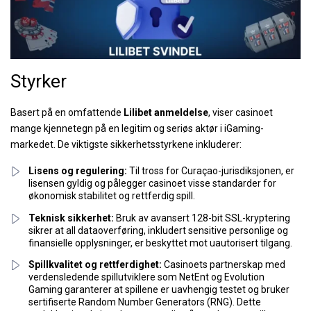
Styrker
Basert på en omfattende
Lilibet anmeldelse
, viser casinoet
mange kjennetegn på en legitim og seriøs aktør i iGaming-
markedet. De viktigste sikkerhetsstyrkene inkluderer:
Lisens og regulering:
Til tross for Curaçao-jurisdiksjonen, er
lisensen gyldig og pålegger casinoet visse standarder for
økonomisk stabilitet og rettferdig spill.
Teknisk sikkerhet:
Bruk av avansert 128-bit SSL-kryptering
sikrer at all dataoverføring, inkludert sensitive personlige og
finansielle opplysninger, er beskyttet mot uautorisert tilgang.
Spillkvalitet og rettferdighet:
Casinoets partnerskap med
verdensledende spillutviklere som NetEnt og Evolution
Gaming garanterer at spillene er uavhengig testet og bruker
sertifiserte Random Number Generators (RNG). Dette