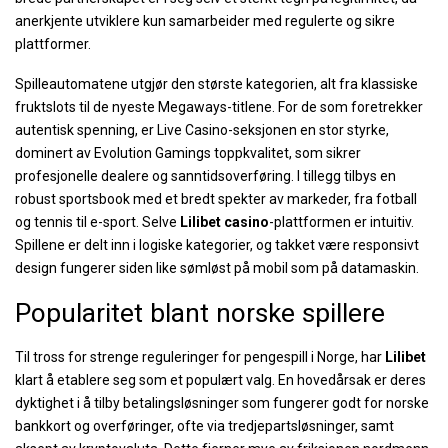
anerkjente utviklere kun samarbeider med regulerte og sikre
plattformer.
Spilleautomatene utgjør den største kategorien, alt fra klassiske
fruktslots til de nyeste Megaways-titlene. For de som foretrekker
autentisk spenning, er Live Casino-seksjonen en stor styrke,
dominert av Evolution Gamings toppkvalitet, som sikrer
profesjonelle dealere og sanntidsoverføring. I tillegg tilbys en
robust sportsbook med et bredt spekter av markeder, fra fotball
og tennis til e-sport. Selve
Lilibet casino
-plattformen er intuitiv.
Spillene er delt inn i logiske kategorier, og takket være responsivt
design fungerer siden like sømløst på mobil som på datamaskin.
Popularitet blant norske spillere
Til tross for strenge reguleringer for pengespill i Norge, har
Lilibet
klart å etablere seg som et populært valg. En hovedårsak er deres
dyktighet i å tilby betalingsløsninger som fungerer godt for norske
bankkort og overføringer, ofte via tredjepartsløsninger, samt